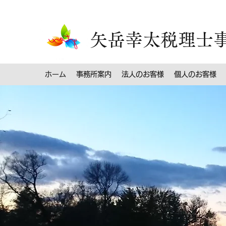
矢岳幸太税理士
ホーム
事務所案内
法人のお客様
個人のお客様