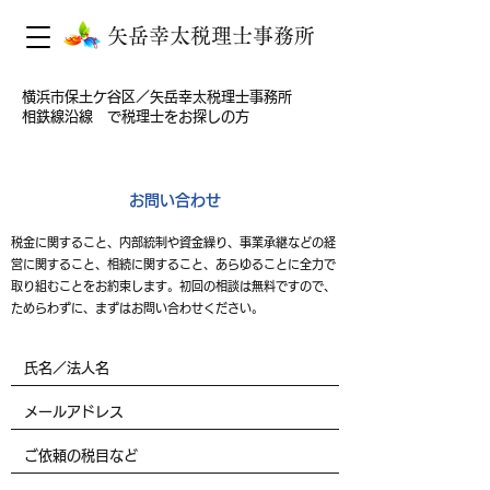
矢岳幸太税理士事務所
​横浜市保土ケ谷区／矢岳幸太税理士事務所
相鉄線沿線 で税理士をお探しの方
お問い合わせ
​税金に関すること、内部統制や資金繰り、事業承継などの経
営に関すること、相続に関すること、あらゆることに全力で
取り組むことをお約束します。初回の相談は無料ですので、
ためらわずに、まずはお問い合わせください。